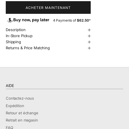
ACHETER MAINTENANT
4 Payments of
$62.50
*
Description
In-Store Pickup
Shipping
Returns & Price Matching
AIDE
Contactez-nous
Expédition
Retour et échange
Retrait en magasin
FAQ