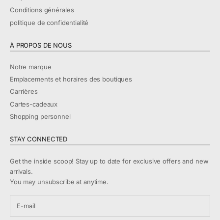
Conditions générales
politique de confidentialité
À PROPOS DE NOUS
Notre marque
Emplacements et horaires des boutiques
Carrières
Cartes-cadeaux
Shopping personnel
STAY CONNECTED
Get the inside scoop! Stay up to date for exclusive offers and new
arrivals.
You may unsubscribe at anytime.