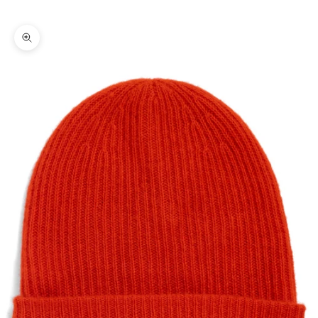
Zoomer sur l'image