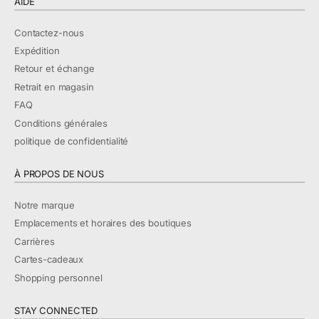
AIDE
Contactez-nous
Expédition
Retour et échange
Retrait en magasin
FAQ
Conditions générales
politique de confidentialité
À PROPOS DE NOUS
Notre marque
Emplacements et horaires des boutiques
Carrières
Cartes-cadeaux
Shopping personnel
STAY CONNECTED