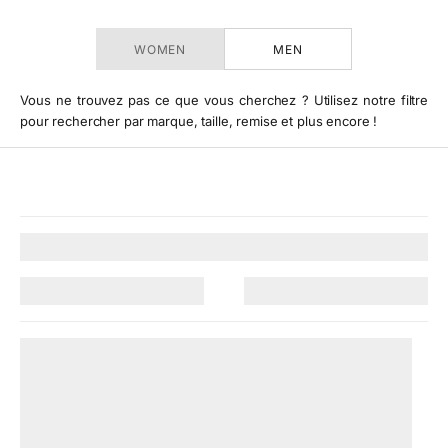
WOMEN
MEN
Vous ne trouvez pas ce que vous cherchez ? Utilisez notre filtre
pour rechercher par marque, taille, remise et plus encore !