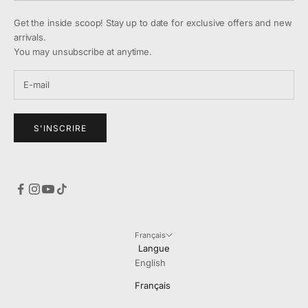
Get the inside scoop! Stay up to date for exclusive offers and new
arrivals.
You may unsubscribe at anytime.
S'INSCRIRE
Français
Langue
English
Français